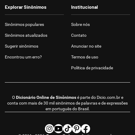
Explorar Sinônimos
Institucional
Sinônimos populares
Sobre nós
Sinônimos atualizados
Contato
Sugerir sinônimos
Anunciar no site
Encontrou um erro?
Termos de uso
Política de privacidade
O
Dicionário Online de Sinônimos
é parte do
Dicio.com.br
e
conta com mais de 30 mil sinônimos de palavras e de expressões
em português do Brasil.