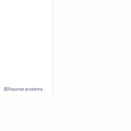
Reportar problema
Consultar
Escrev