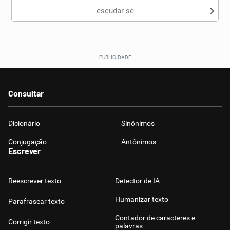
escudar-se
Consultar
Dicionário
Sinônimos
Conjugação
Antônimos
Escrever
Reescrever texto
Detector de IA
Humanizar texto
Parafrasear texto
Contador de caracteres e
Corrigir texto
palavras