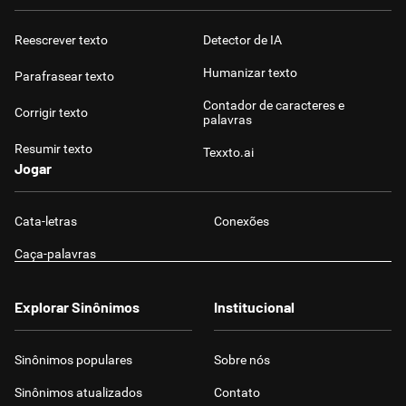
Reescrever texto
Detector de IA
Humanizar texto
Parafrasear texto
Contador de caracteres e
Corrigir texto
palavras
Resumir texto
Texxto.ai
Jogar
Cata-letras
Conexões
Caça-palavras
Explorar Sinônimos
Institucional
Sinônimos populares
Sobre nós
Sinônimos atualizados
Contato