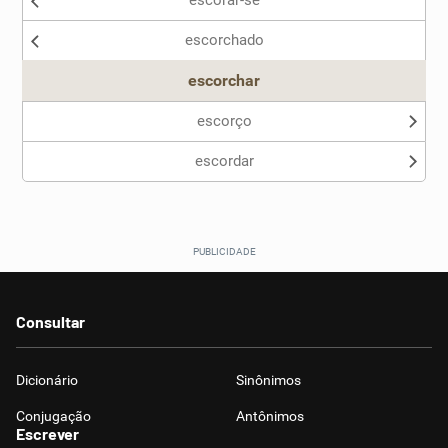
escorar-se
Nenhum dos sinônimos apresentados me ajudou
escorchado
Outro
escorchar
escorço
escordar
Consultar
Dicionário
Sinônimos
Conjugação
Antônimos
Escrever