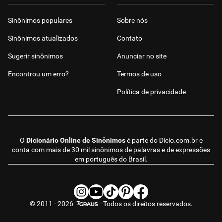
Sinônimos populares
Sobre nós
Sinônimos atualizados
Contato
Sugerir sinônimos
Anunciar no site
Encontrou um erro?
Termos de uso
Política de privacidade
O
Dicionário Online de Sinônimos
é parte do
Dicio.com.br
e
conta com mais de 30 mil sinônimos de palavras e de expressões
em português do Brasil.
© 2011 - 2026
- Todos os direitos reservados.