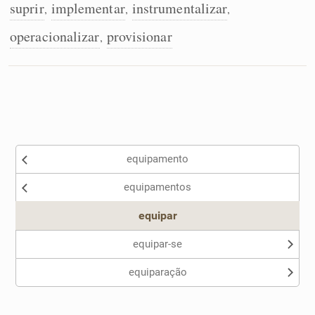
suprir
implementar
instrumentalizar
,
,
,
operacionalizar
provisionar
,
equipamento
equipamentos
equipar
equipar-se
equiparação