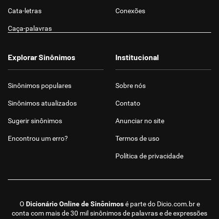
Cata-letras
Conexões
Caça-palavras
Explorar Sinônimos
Institucional
Sinônimos populares
Sobre nós
Sinônimos atualizados
Contato
Sugerir sinônimos
Anunciar no site
Encontrou um erro?
Termos de uso
Política de privacidade
O
Dicionário Online de Sinônimos
é parte do
Dicio.com.br
e
conta com mais de 30 mil sinônimos de palavras e de expressões