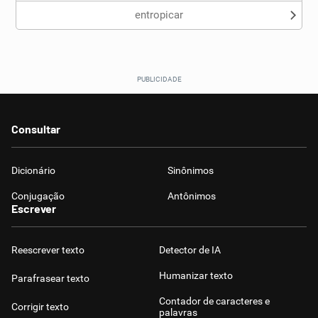
entropicar
Consultar
Dicionário
Sinônimos
Conjugação
Antônimos
Escrever
Reescrever texto
Detector de IA
Humanizar texto
Parafrasear texto
Contador de caracteres e
Corrigir texto
palavras