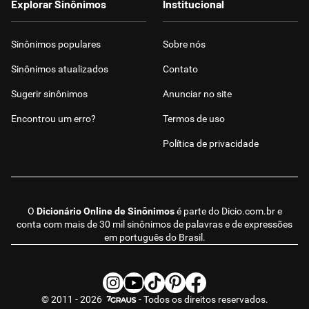
Explorar Sinônimos
Institucional
Sinônimos populares
Sobre nós
Sinônimos atualizados
Contato
Sugerir sinônimos
Anunciar no site
Encontrou um erro?
Termos de uso
Política de privacidade
O
Dicionário Online de Sinônimos
é parte do
Dicio.com.br
e
conta com mais de 30 mil sinônimos de palavras e de expressões
em português do Brasil.
© 2011 - 2026
- Todos os direitos reservados.