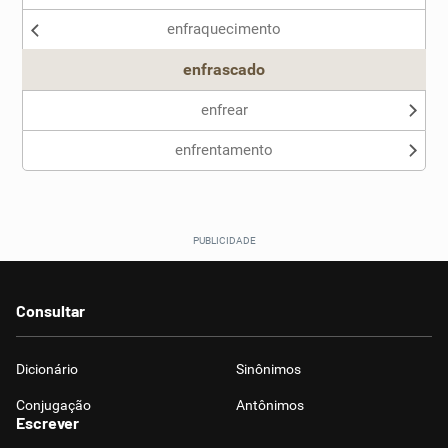
enfraquecimento
Outro
enfrascado
enfrear
enfrentamento
Consultar
Dicionário
Sinônimos
Conjugação
Antônimos
Escrever