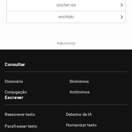
encher-se
enchido
Consultar
Dicionário
Sinônimos
Conjugação
Antônimos
Escrever
Reescrever texto
Detector de IA
Humanizar texto
Parafrasear texto