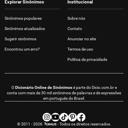
Explorar Sinônimos
Institucional
Sinônimos populares
Sobre nós
Sinônimos atualizados
Contato
Sugerir sinônimos
Anunciar no site
Encontrou um erro?
Termos de uso
Política de privacidade
O
Dicionário Online de Sinônimos
é parte do
Dicio.com.br
e
conta com mais de 30 mil sinônimos de palavras e de expressões
em português do Brasil.
© 2011 - 2026
- Todos os direitos reservados.