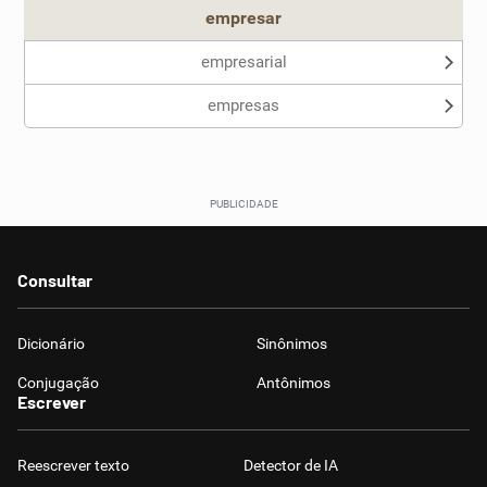
empresar
empresarial
empresas
Consultar
Dicionário
Sinônimos
Conjugação
Antônimos
Escrever
Reescrever texto
Detector de IA