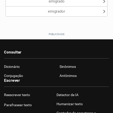
emigrado
emigrador
Consultar
Dicionário
Sinônimos
Conjugação
Antônimos
Escrever
Reescrever texto
Detector de IA
Humanizar texto
Parafrasear texto