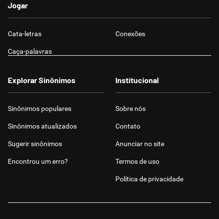
Jogar
Cata-letras
Conexões
Caça-palavras
Explorar Sinônimos
Institucional
Sinônimos populares
Sobre nós
Sinônimos atualizados
Contato
Sugerir sinônimos
Anunciar no site
Encontrou um erro?
Termos de uso
Política de privacidade