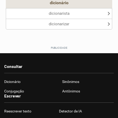
dicionário
dicionarista
dicionarizar
Consultar
Dicionário
Sinônimos
Conjugação
Antônimos
Escrever
Reescrever texto
Detector de IA