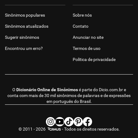
Sinônimos populares
Sobre nós
Sinônimos atualizados
Contato
Sugerir sinônimos
Anunciar no site
Encontrou um erro?
Termos de uso
Política de privacidade
O
Dicionário Online de Sinônimos
é parte do
Dicio.com.br
e
conta com mais de 30 mil sinônimos de palavras e de expressões
em português do Brasil.
© 2011 - 2026
- Todos os direitos reservados.