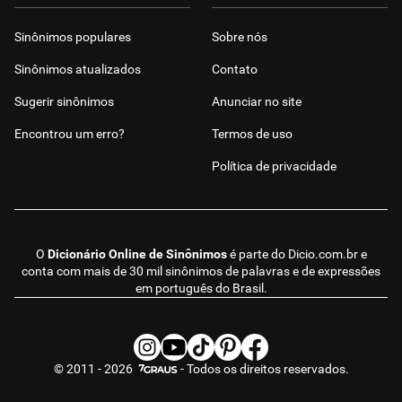
Sinônimos populares
Sobre nós
Sinônimos atualizados
Contato
Sugerir sinônimos
Anunciar no site
Encontrou um erro?
Termos de uso
Política de privacidade
O
Dicionário Online de Sinônimos
é parte do
Dicio.com.br
e
conta com mais de 30 mil sinônimos de palavras e de expressões
em português do Brasil.
© 2011 - 2026
- Todos os direitos reservados.