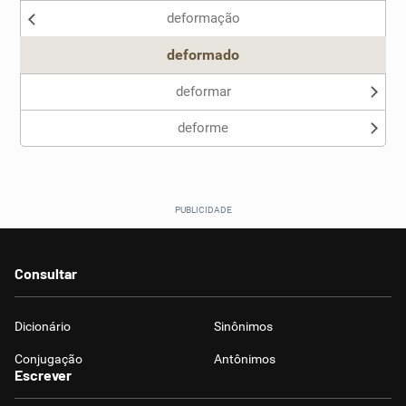
deformação
Outro
deformado
deformar
deforme
Consultar
Dicionário
Sinônimos
Conjugação
Antônimos
Escrever