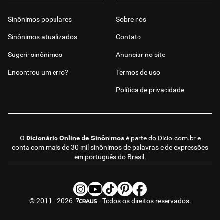
Sinônimos populares
Sobre nós
Sinônimos atualizados
Contato
Sugerir sinônimos
Anunciar no site
Encontrou um erro?
Termos de uso
Política de privacidade
O
Dicionário Online de Sinônimos
é parte do
Dicio.com.br
e
conta com mais de 30 mil sinônimos de palavras e de expressões
em português do Brasil.
© 2011 - 2026
- Todos os direitos reservados.