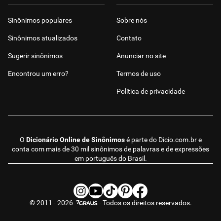
Sinônimos populares
Sobre nós
Sinônimos atualizados
Contato
Sugerir sinônimos
Anunciar no site
Encontrou um erro?
Termos de uso
Política de privacidade
O
Dicionário Online de Sinônimos
é parte do
Dicio.com.br
e
conta com mais de 30 mil sinônimos de palavras e de expressões
em português do Brasil.
© 2011 - 2026
- Todos os direitos reservados.