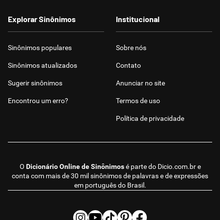
Explorar Sinônimos
Institucional
Sinônimos populares
Sobre nós
Sinônimos atualizados
Contato
Sugerir sinônimos
Anunciar no site
Encontrou um erro?
Termos de uso
Política de privacidade
O
Dicionário Online de Sinônimos
é parte do
Dicio.com.br
e
conta com mais de 30 mil sinônimos de palavras e de expressões
em português do Brasil.