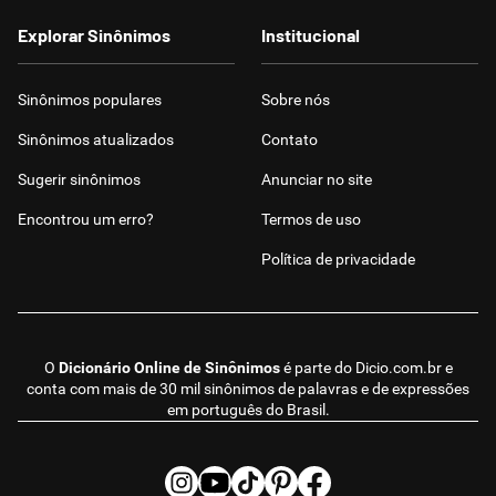
Explorar Sinônimos
Institucional
Sinônimos populares
Sobre nós
Sinônimos atualizados
Contato
Sugerir sinônimos
Anunciar no site
Encontrou um erro?
Termos de uso
Política de privacidade
O
Dicionário Online de Sinônimos
é parte do
Dicio.com.br
e
conta com mais de 30 mil sinônimos de palavras e de expressões
em português do Brasil.