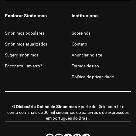
Explorar Sinônimos
Institucional
Sinônimos populares
Sobre nós
Sinônimos atualizados
Contato
Sugerir sinônimos
Anunciar no site
Encontrou um erro?
Termos de uso
Política de privacidade
O
Dicionário Online de Sinônimos
é parte do
Dicio.com.br
e
conta com mais de 30 mil sinônimos de palavras e de expressões
em português do Brasil.