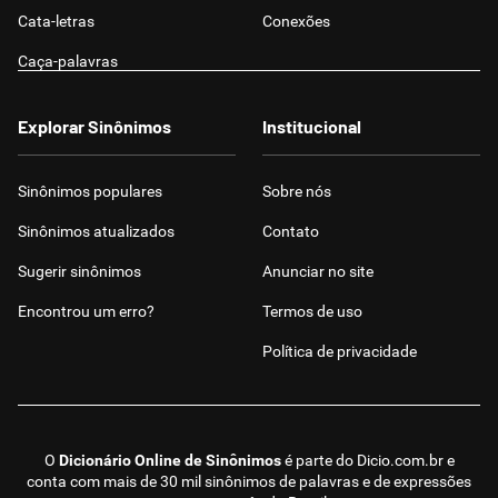
Cata-letras
Conexões
Caça-palavras
Explorar Sinônimos
Institucional
Sinônimos populares
Sobre nós
Sinônimos atualizados
Contato
Sugerir sinônimos
Anunciar no site
Encontrou um erro?
Termos de uso
Política de privacidade
O
Dicionário Online de Sinônimos
é parte do
Dicio.com.br
e
conta com mais de 30 mil sinônimos de palavras e de expressões