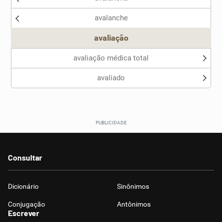
avalanche
avaliação
avaliação médica total
avaliado
Consultar
Dicionário
Sinônimos
Conjugação
Antônimos
Escrever