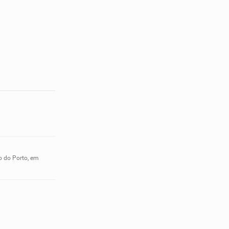
o do Porto, em