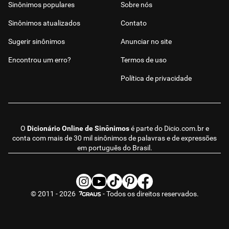
Sinônimos populares
Sobre nós
Sinônimos atualizados
Contato
Sugerir sinônimos
Anunciar no site
Encontrou um erro?
Termos de uso
Política de privacidade
O
Dicionário Online de Sinônimos
é parte do
Dicio.com.br
e
conta com mais de 30 mil sinônimos de palavras e de expressões
em português do Brasil.
© 2011 - 2026
- Todos os direitos reservados.