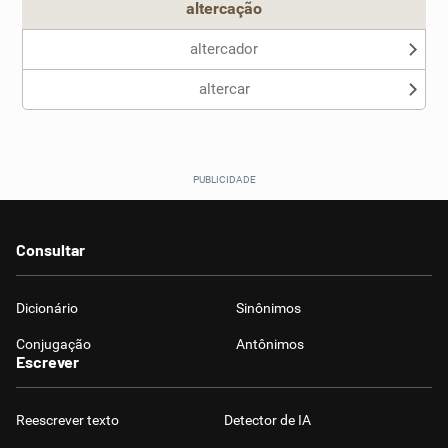
altercação
altercador
altercar
Consultar
Dicionário
Sinônimos
Conjugação
Antônimos
Escrever
Reescrever texto
Detector de IA