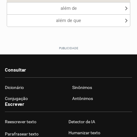
além de
além de que
Consultar
Dicionário
Sinônimos
Conjugação
Antônimos
Escrever
Reescrever texto
Detector de IA
Humanizar texto
Parafrasear texto