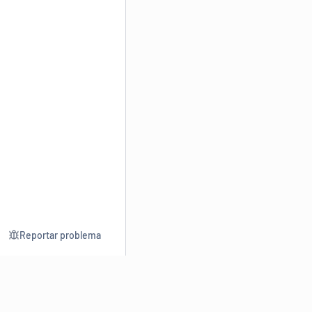
Reportar problema
Consultar
Escrev