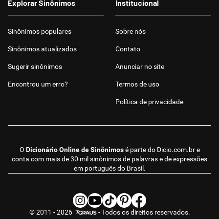
Explorar Sinônimos
Institucional
Sinônimos populares
Sobre nós
Sinônimos atualizados
Contato
Sugerir sinônimos
Anunciar no site
Encontrou um erro?
Termos de uso
Política de privacidade
O
Dicionário Online de Sinônimos
é parte do
Dicio.com.br
e
conta com mais de 30 mil sinônimos de palavras e de expressões
em português do Brasil.
© 2011 - 2026
- Todos os direitos reservados.