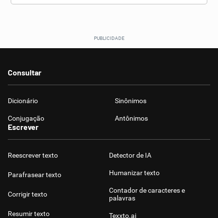
Consultar
Dicionário
Sinônimos
Conjugação
Antônimos
Escrever
Reescrever texto
Detector de IA
Humanizar texto
Parafrasear texto
Contador de caracteres e
Corrigir texto
palavras
Resumir texto
Texxto.ai