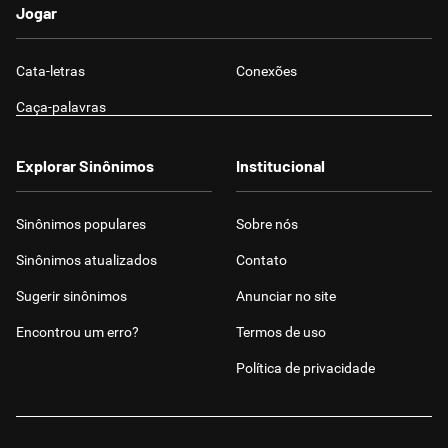
Jogar
Cata-letras
Conexões
Caça-palavras
Explorar Sinônimos
Institucional
Sinônimos populares
Sobre nós
Sinônimos atualizados
Contato
Sugerir sinônimos
Anunciar no site
Encontrou um erro?
Termos de uso
Política de privacidade