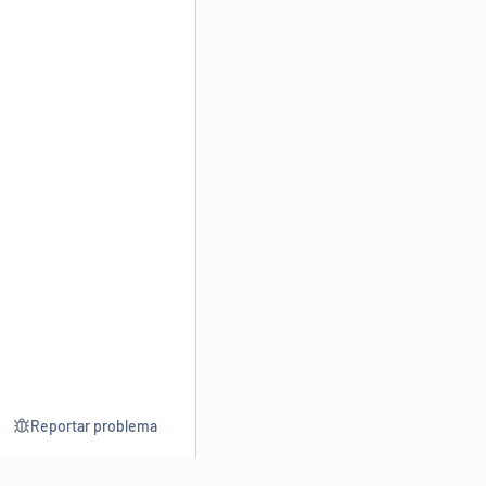
Reportar problema