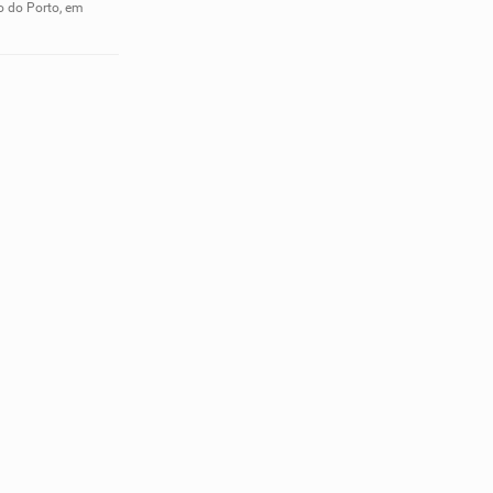
o do Porto, em