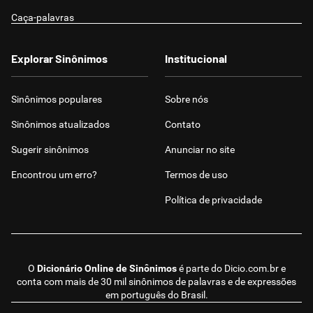
Caça-palavras
Explorar Sinônimos
Institucional
Sinônimos populares
Sobre nós
Sinônimos atualizados
Contato
Sugerir sinônimos
Anunciar no site
Encontrou um erro?
Termos de uso
Política de privacidade
O
Dicionário Online de Sinônimos
é parte do
Dicio.com.br
e
conta com mais de 30 mil sinônimos de palavras e de expressões
em português do Brasil.