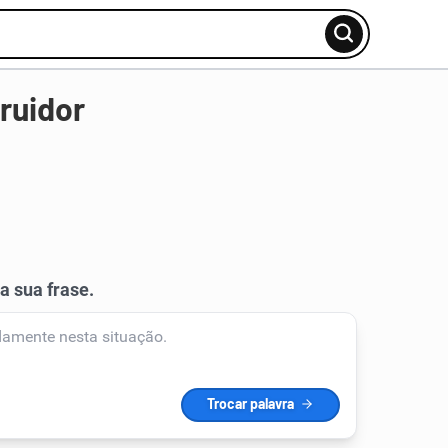
ruidor