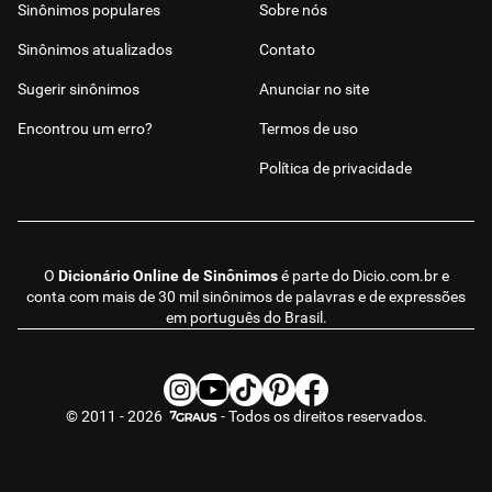
Sinônimos populares
Sobre nós
Sinônimos atualizados
Contato
Sugerir sinônimos
Anunciar no site
Encontrou um erro?
Termos de uso
Política de privacidade
O
Dicionário Online de Sinônimos
é parte do
Dicio.com.br
e
conta com mais de 30 mil sinônimos de palavras e de expressões
em português do Brasil.
© 2011 - 2026
- Todos os direitos reservados.