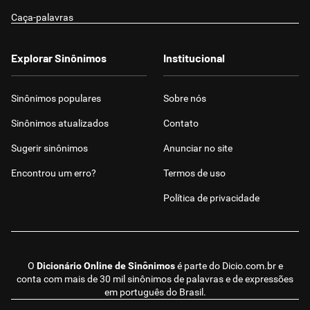
Caça-palavras
Explorar Sinônimos
Institucional
Sinônimos populares
Sobre nós
Sinônimos atualizados
Contato
Sugerir sinônimos
Anunciar no site
Encontrou um erro?
Termos de uso
Política de privacidade
O
Dicionário Online de Sinônimos
é parte do
Dicio.com.br
e
conta com mais de 30 mil sinônimos de palavras e de expressões
em português do Brasil.