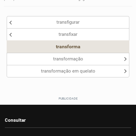
transfigurar
transfixar
transforma
transformação
transformação em quelato
Consultar