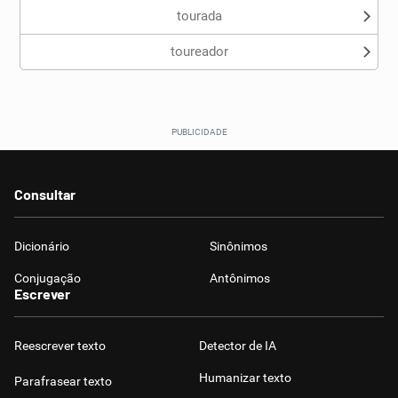
tourada
toureador
Consultar
Dicionário
Sinônimos
Conjugação
Antônimos
Escrever
Reescrever texto
Detector de IA
Humanizar texto
Parafrasear texto