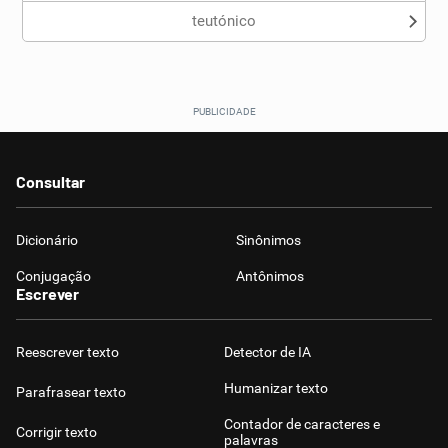
teutónico
Consultar
Dicionário
Sinônimos
Conjugação
Antônimos
Escrever
Reescrever texto
Detector de IA
Humanizar texto
Parafrasear texto
Contador de caracteres e
Corrigir texto
palavras