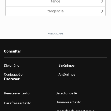
tange
tangência
Consultar
Dicionário
Sinônimos
Conjugação
Antônimos
Escrever
Reescrever texto
Detector de IA
Humanizar texto
Parafrasear texto