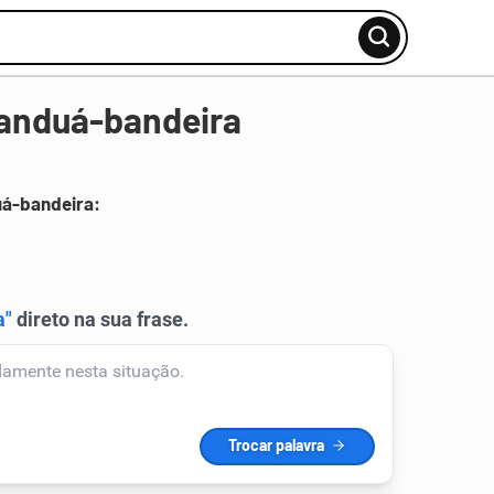
anduá-bandeira
uá-bandeira: