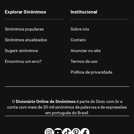
Explorar Sinônimos
Institucional
Sinônimos populares
Sobre nós
Sinônimos atualizados
Contato
Sugerir sinônimos
Anunciar no site
Encontrou um erro?
Termos de uso
Política de privacidade
O
Dicionário Online de Sinônimos
é parte do
Dicio.com.br
e
conta com mais de 30 mil sinônimos de palavras e de expressões
em português do Brasil.