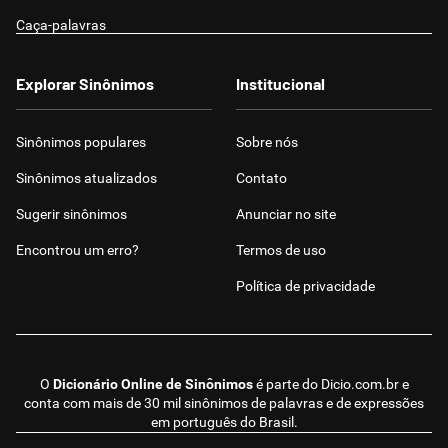
Caça-palavras
Explorar Sinônimos
Institucional
Sinônimos populares
Sobre nós
Sinônimos atualizados
Contato
Sugerir sinônimos
Anunciar no site
Encontrou um erro?
Termos de uso
Política de privacidade
O
Dicionário Online de Sinônimos
é parte do
Dicio.com.br
e
conta com mais de 30 mil sinônimos de palavras e de expressões
em português do Brasil.