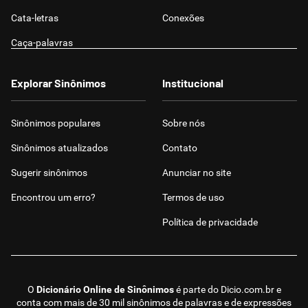
Cata-letras
Conexões
Caça-palavras
Explorar Sinônimos
Institucional
Sinônimos populares
Sobre nós
Sinônimos atualizados
Contato
Sugerir sinônimos
Anunciar no site
Encontrou um erro?
Termos de uso
Política de privacidade
O
Dicionário Online de Sinônimos
é parte do
Dicio.com.br
e
conta com mais de 30 mil sinônimos de palavras e de expressões