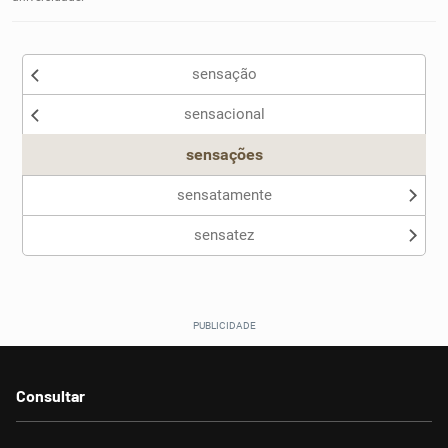
sensação
sensacional
sensações
sensatamente
sensatez
Consultar