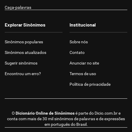
Caça-palavras
Explorar Sinônimos
Institucional
Sinônimos populares
Sobre nós
Sinônimos atualizados
Contato
Sugerir sinônimos
Anunciar no site
Encontrou um erro?
Termos de uso
Política de privacidade
O
Dicionário Online de Sinônimos
é parte do
Dicio.com.br
e
conta com mais de 30 mil sinônimos de palavras e de expressões
em português do Brasil.