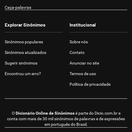
Caça-palavras
Explorar Sinônimos
Institucional
Sinônimos populares
Sobre nós
Sinônimos atualizados
Contato
Sugerir sinônimos
Anunciar no site
Encontrou um erro?
Termos de uso
Política de privacidade
O
Dicionário Online de Sinônimos
é parte do
Dicio.com.br
e
conta com mais de 30 mil sinônimos de palavras e de expressões
em português do Brasil.