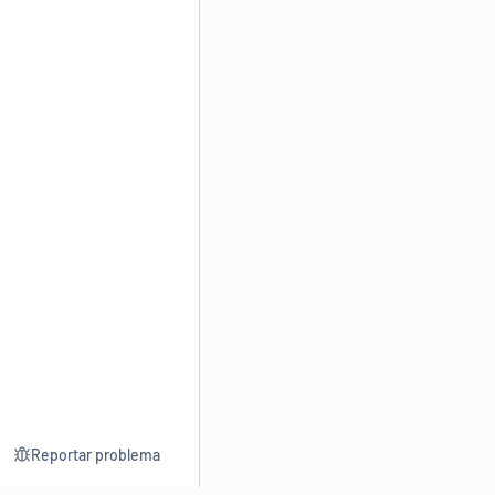
Reportar problema